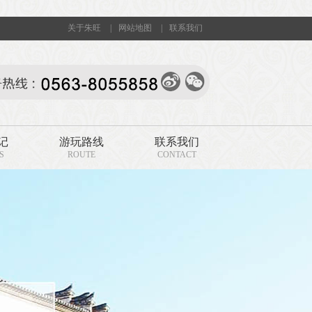
关于朱旺
|
网站地图
|
联系我们
记
游玩路线
联系我们
S
ROUTE
CONTACT