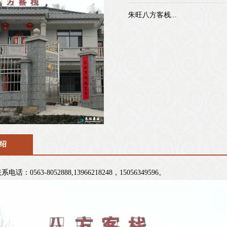
朱旺八方客栈...
绍
：0563-8052888,13966218248，15056349596。