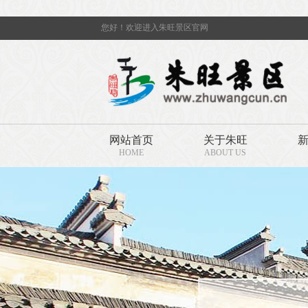
您好！欢迎进入朱旺景区官网
网站首页
关于朱旺
HOME
ABOUT US