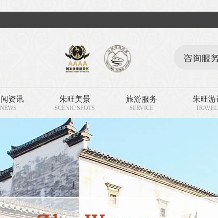
新闻资讯
朱旺美景
旅游服务
朱旺游
NEWS
SCENIC SPOTS
SERVICE
TRAVEL