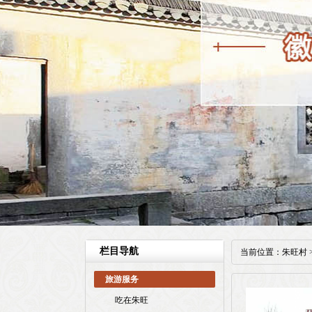
栏目导航
当前位置：
朱旺村
旅游服务
吃在朱旺